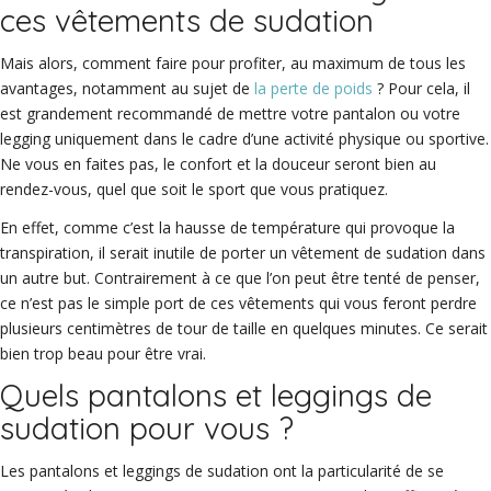
ces vêtements de sudation
Mais alors, comment faire pour profiter, au maximum de tous les
avantages, notamment au sujet de
la perte de poids
? Pour cela, il
est grandement recommandé de mettre votre pantalon ou votre
legging uniquement dans le cadre d’une activité physique ou sportive.
Ne vous en faites pas, le confort et la douceur seront bien au
rendez-vous, quel que soit le sport que vous pratiquez.
En effet, comme c’est la hausse de température qui provoque la
transpiration, il serait inutile de porter un vêtement de sudation dans
un autre but. Contrairement à ce que l’on peut être tenté de penser,
ce n’est pas le simple port de ces vêtements qui vous feront perdre
plusieurs centimètres de tour de taille en quelques minutes. Ce serait
bien trop beau pour être vrai.
Quels pantalons et leggings de
sudation pour vous ?
Les pantalons et leggings de sudation ont la particularité de se