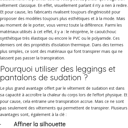
vêtement classique. En effet, visuellement parlant il n’y a rien à redire.
Et pour cause, les fabricants rivalisent toujours d’ingéniosité pour
proposer des modèles toujours plus esthétiques et à la mode. Mais
au moment de le porter, vous verrez toute la différence. Parmi les
matériaux utilisés à cet effet, il y a : le néoprène, le caoutchouc
synthétique très élastique ou encore le PVC ou le polyamide. Ces
derniers ont des propriétés d’isolation thermique. Dans des termes
plus simples, ce sont des matériaux qui font transpirer mais qui ne
laissent pas passer la transpiration.
Pourquoi utiliser des leggings et
pantalons de sudation ?
Le plus grand avantage offert par le vêtement de sudation est dans
sa capacité à accroître la chaleur du corps lors de l’effort physique. Et
pour cause, cela entraine une transpiration accrue. Mais ce ne sont
pas seulement des vêtements qui permettent de transpirer. Plusieurs
avantages sont, également à la clé :
· Affiner la silhouette