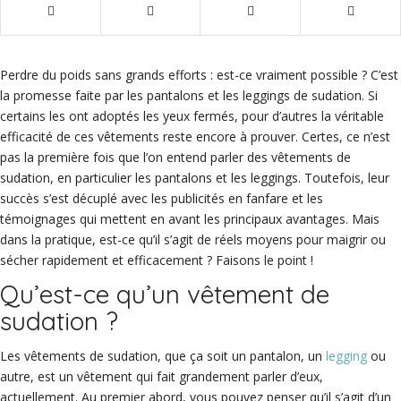
Perdre du poids sans grands efforts : est-ce vraiment possible ? C’est
la promesse faite par les pantalons et les leggings de sudation. Si
certains les ont adoptés les yeux fermés, pour d’autres la véritable
efficacité de ces vêtements reste encore à prouver. Certes, ce n’est
pas la première fois que l’on entend parler des vêtements de
sudation, en particulier les pantalons et les leggings. Toutefois, leur
succès s’est décuplé avec les publicités en fanfare et les
témoignages qui mettent en avant les principaux avantages. Mais
dans la pratique, est-ce qu’il s’agit de réels moyens pour maigrir ou
sécher rapidement et efficacement ? Faisons le point !
Qu’est-ce qu’un vêtement de
sudation ?
Les vêtements de sudation, que ça soit un pantalon, un
legging
ou
autre, est un vêtement qui fait grandement parler d’eux,
actuellement. Au premier abord, vous pouvez penser qu’il s’agit d’un