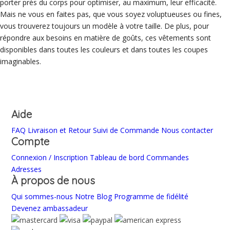
porter près du corps pour optimiser, au maximum, leur efficacité.
Mais ne vous en faites pas, que vous soyez voluptueuses ou fines,
vous trouverez toujours un modèle à votre taille. De plus, pour
répondre aux besoins en matière de goûts, ces vêtements sont
disponibles dans toutes les couleurs et dans toutes les coupes
imaginables.
Aide
FAQ
Livraison et Retour
Suivi de Commande
Nous contacter
Compte
Connexion / Inscription
Tableau de bord
Commandes
Adresses
À propos de nous
Qui sommes-nous
Notre Blog
Programme de fidélité
Devenez ambassadeur