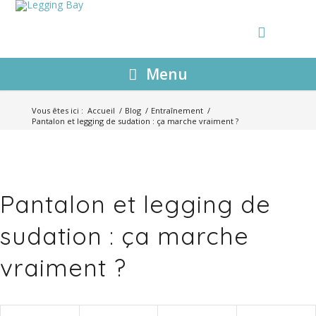
Menu
Vous êtes ici :
Accueil
/
Blog
/
Entraînement
/
Pantalon et legging de sudation : ça marche vraiment ?
Pantalon et legging de
sudation : ça marche
vraiment ?