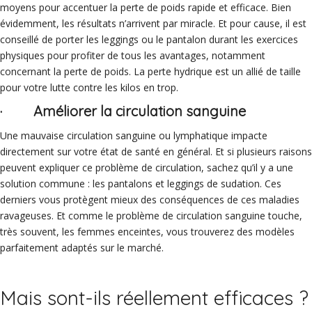
moyens pour accentuer la perte de poids rapide et efficace. Bien
évidemment, les résultats n’arrivent par miracle. Et pour cause, il est
conseillé de porter les leggings ou le pantalon durant les exercices
physiques pour profiter de tous les avantages, notamment
concernant la perte de poids. La perte hydrique est un allié de taille
pour votre lutte contre les kilos en trop.
· Améliorer la circulation sanguine
Une mauvaise circulation sanguine ou lymphatique impacte
directement sur votre état de santé en général. Et si plusieurs raisons
peuvent expliquer ce problème de circulation, sachez qu’il y a une
solution commune : les pantalons et leggings de sudation. Ces
derniers vous protègent mieux des conséquences de ces maladies
ravageuses. Et comme le problème de circulation sanguine touche,
très souvent, les femmes enceintes, vous trouverez des modèles
parfaitement adaptés sur le marché.
Mais sont-ils réellement efficaces ?