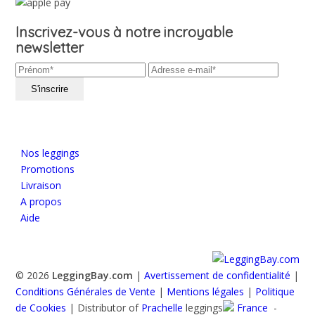
Inscrivez-vous à notre incroyable
newsletter
Nos leggings
Promotions
Livraison
A propos
Aide
© 2026
LeggingBay.com
|
Avertissement de confidentialité
|
Conditions Générales de Vente
|
Mentions légales
|
Politique
de Cookies
| Distributor of
Prachelle
leggings
France
-