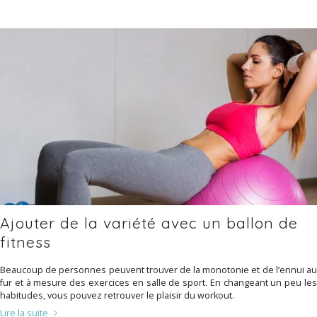
Ajouter de la variété avec un ballon de
fitness
Beaucoup de personnes peuvent trouver de la monotonie et de l’ennui au
fur et à mesure des exercices en salle de sport. En changeant un peu les
habitudes, vous pouvez retrouver le plaisir du workout.
Lire la suite