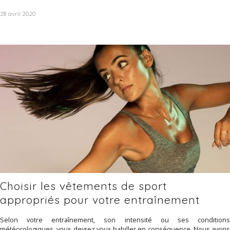
28 avril 2020
Choisir les vêtements de sport
appropriés pour votre entraînement
Selon votre entraînement, son intensité ou ses conditions
météorologiques, vous devrez vous habiller en conséquence. Nous avons