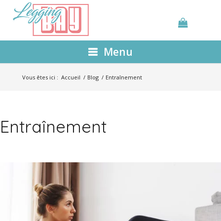
Menu
Vous êtes ici :
Accueil
/
Blog
/
Entraînement
Entraînement