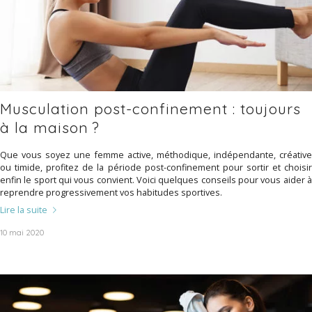
Musculation post-confinement : toujours
à la maison ?
Que vous soyez une femme active, méthodique, indépendante, créative
ou timide, profitez de la période post-confinement pour sortir et choisir
enfin le sport qui vous convient. Voici quelques conseils pour vous aider à
reprendre progressivement vos habitudes sportives.
Lire la suite
10 mai 2020