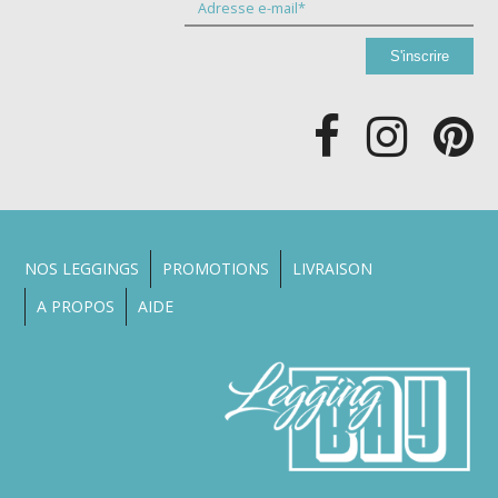
NOS LEGGINGS
PROMOTIONS
LIVRAISON
A PROPOS
AIDE