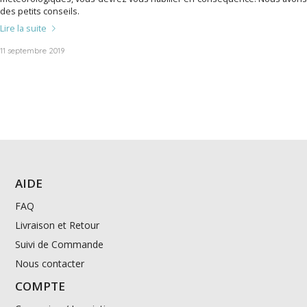
des petits conseils.
Lire la suite
11 septembre 2019
AIDE
FAQ
Livraison et Retour
Suivi de Commande
Nous contacter
COMPTE