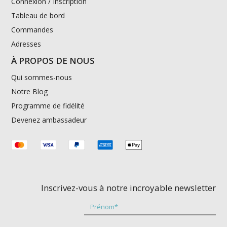
Connexion / Inscription
Tableau de bord
Commandes
Adresses
À PROPOS DE NOUS
Qui sommes-nous
Notre Blog
Programme de fidélité
Devenez ambassadeur
Inscrivez-vous à notre incroyable newsletter